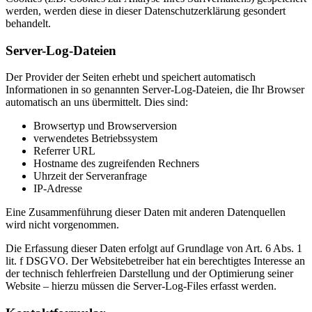
werden, werden diese in dieser Datenschutzerklärung gesondert
behandelt.
Server-Log-Dateien
Der Provider der Seiten erhebt und speichert automatisch
Informationen in so genannten Server-Log-Dateien, die Ihr Browser
automatisch an uns übermittelt. Dies sind:
Browsertyp und Browserversion
verwendetes Betriebssystem
Referrer URL
Hostname des zugreifenden Rechners
Uhrzeit der Serveranfrage
IP-Adresse
Eine Zusammenführung dieser Daten mit anderen Datenquellen
wird nicht vorgenommen.
Die Erfassung dieser Daten erfolgt auf Grundlage von Art. 6 Abs. 1
lit. f DSGVO. Der Websitebetreiber hat ein berechtigtes Interesse an
der technisch fehlerfreien Darstellung und der Optimierung seiner
Website – hierzu müssen die Server-Log-Files erfasst werden.