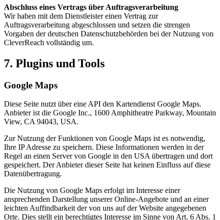
Abschluss eines Vertrags über Auftragsverarbeitung
Wir haben mit dem Dienstleister einen Vertrag zur
Auftragsverarbeitung abgeschlossen und setzen die strengen
Vorgaben der deutschen Datenschutzbehörden bei der Nutzung von
CleverReach vollständig um.
7. Plugins und Tools
Google Maps
Diese Seite nutzt über eine API den Kartendienst Google Maps.
Anbieter ist die Google Inc., 1600 Amphitheatre Parkway, Mountain
View, CA 94043, USA.
Zur Nutzung der Funktionen von Google Maps ist es notwendig,
Ihre IP Adresse zu speichern. Diese Informationen werden in der
Regel an einen Server von Google in den USA übertragen und dort
gespeichert. Der Anbieter dieser Seite hat keinen Einfluss auf diese
Datenübertragung.
Die Nutzung von Google Maps erfolgt im Interesse einer
ansprechenden Darstellung unserer Online-Angebote und an einer
leichten Auffindbarkeit der von uns auf der Website angegebenen
Orte. Dies stellt ein berechtigtes Interesse im Sinne von Art. 6 Abs. 1