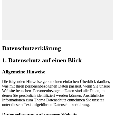
Datenschutzerklärung
1. Datenschutz auf einen Blick
Allgemeine Hinweise
Die folgenden Hinweise geben einen einfachen Überblick darüber,
was mit Ihren personenbezogenen Daten passiert, wenn Sie unsere
Website besuchen. Personenbezogene Daten sind alle Daten, mit
denen Sie persönlich identifiziert werden können. Ausführliche
Informationen zum Thema Datenschutz entnehmen Sie unserer
unter diesem Text aufgeführten Datenschutzerklärung.
Datenerfassung auf unserer Website