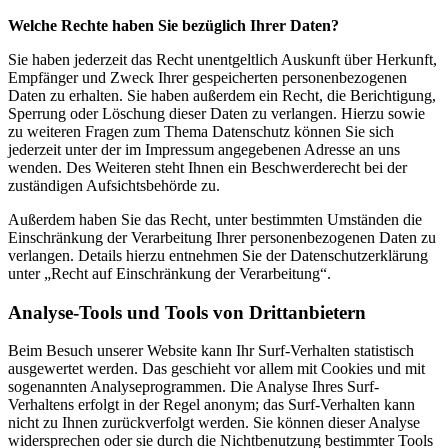
Welche Rechte haben Sie bezüglich Ihrer Daten?
Sie haben jederzeit das Recht unentgeltlich Auskunft über Herkunft,
Empfänger und Zweck Ihrer gespeicherten personenbezogenen
Daten zu erhalten. Sie haben außerdem ein Recht, die Berichtigung,
Sperrung oder Löschung dieser Daten zu verlangen. Hierzu sowie
zu weiteren Fragen zum Thema Datenschutz können Sie sich
jederzeit unter der im Impressum angegebenen Adresse an uns
wenden. Des Weiteren steht Ihnen ein Beschwerderecht bei der
zuständigen Aufsichtsbehörde zu.
Außerdem haben Sie das Recht, unter bestimmten Umständen die
Einschränkung der Verarbeitung Ihrer personenbezogenen Daten zu
verlangen. Details hierzu entnehmen Sie der Datenschutzerklärung
unter „Recht auf Einschränkung der Verarbeitung“.
Analyse-Tools und Tools von Drittanbietern
Beim Besuch unserer Website kann Ihr Surf-Verhalten statistisch
ausgewertet werden. Das geschieht vor allem mit Cookies und mit
sogenannten Analyseprogrammen. Die Analyse Ihres Surf-
Verhaltens erfolgt in der Regel anonym; das Surf-Verhalten kann
nicht zu Ihnen zurückverfolgt werden. Sie können dieser Analyse
widersprechen oder sie durch die Nichtbenutzung bestimmter Tools