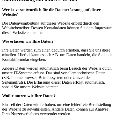
Wer ist verantwortlich für die Datenerfassung auf dieser
Website?
Die Datenverarbeitung auf dieser Website erfolgt durch den
Websitebetreiber. Dessen Kontaktdaten können Sie dem Impressum
dieser Website entnehmen.
Wie erfassen wir Ihre Daten?
Ihre Daten werden zum einen dadurch erhoben, dass Sie uns diese
mitteilen. Hierbei kann es sich z.B. um Daten handeln, die Sie in ein
Kontaktformular eingeben.
Andere Daten werden automatisch beim Besuch der Website durch
unsere IT-Systeme erfasst. Das sind vor allem technische Daten
(z.B. Internetbrowser, Betriebssystem oder Uhrzeit des
Seitenaufrufs). Die Erfassung dieser Daten erfolgt automatisch,
sobald Sie unsere Website betreten.
Wofür nutzen wir Ihre Daten?
Ein Teil der Daten wird erhoben, um eine fehlerfreie Bereitstellung
der Website zu gewährleisten. Andere Daten können zur Analyse
Ihres Nutzerverhaltens verwendet werden.