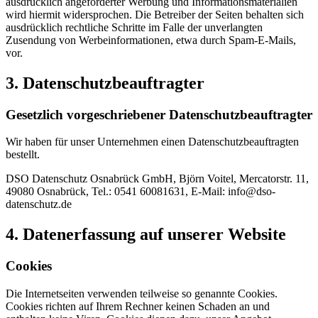
ausdrücklich angeforderter Werbung und Informationsmaterialien
wird hiermit widersprochen. Die Betreiber der Seiten behalten sich
ausdrücklich rechtliche Schritte im Falle der unverlangten
Zusendung von Werbeinformationen, etwa durch Spam-E-Mails,
vor.
3. Datenschutzbeauftragter
Gesetzlich vorgeschriebener Datenschutzbeauftragter
Wir haben für unser Unternehmen einen Datenschutzbeauftragten
bestellt.
DSO Datenschutz Osnabrück GmbH, Björn Voitel, Mercatorstr. 11,
49080 Osnabrück, Tel.: 0541 60081631, E-Mail: info@dso-
datenschutz.de
4. Datenerfassung auf unserer Website
Cookies
Die Internetseiten verwenden teilweise so genannte Cookies.
Cookies richten auf Ihrem Rechner keinen Schaden an und