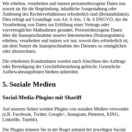
Wir erheben, verarbeiten und nutzen personenbezogene Daten nur,
soweit sie für die Begründung, inhaltliche Ausgestaltung oder
Änderung des Rechtsverhältnisses erforderlich sind (Bestandsdaten).
Dies erfolgt auf Grundlage von Art. 6 Abs. 1 lit. b DSGVO, der die
Verarbeitung von Daten zur Erfüllung eines Vertrags oder
vorvertraglicher Maßnahmen gestattet. Personenbezogene Daten
über die Inanspruchnahme unserer Internetseiten (Nutzungsdaten)
erheben, verarbeiten und nutzen wir nur, soweit dies erforderlich ist,
um dem Nutzer die Inanspruchnahme des Dienstes zu ermöglichen
oder abzurechnen.
Die erhobenen Kundendaten werden nach Abschluss des Auftrags
oder Beendigung der Geschäftsbeziehung gelöscht. Gesetzliche
Aufbewahrungsfristen bleiben unberührt.
5. Soziale Medien
Social-Media-Plugins mit Shariff
Auf unseren Seiten werden Plugins von sozialen Medien verwendet
(z.B. Facebook, Twitter, Google+, Instagram, Pinterest, XING,
LinkedIn, Tumblr).
Die Plugins können Sie in der Regel anhand der jeweiligen Social-