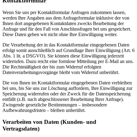
Kontaktformular
Wenn Sie uns per Kontaktformular Anfragen zukommen lassen,
werden Ihre Angaben aus dem Anfrageformular inklusive der von
Ihnen dort angegebenen Kontaktdaten zwecks Bearbeitung der
Anfrage und für den Fall von Anschlussfragen bei uns gespeichert.
Diese Daten geben wir nicht ohne Ihre Einwilligung weiter.
Die Verarbeitung der in das Kontaktformular eingegebenen Daten
erfolgt somit ausschließlich auf Grundlage Ihrer Einwilligung (Art. 6
Abs. 1 lit. a DSGVO). Sie können diese Einwilligung jederzeit
widerrufen. Dazu reicht eine formlose Mitteilung per E-Mail an uns.
Die Rechtmäßigkeit der bis zum Widerruf erfolgten
Datenverarbeitungsvorgänge bleibt vom Widerruf unberührt.
Die von Ihnen im Kontaktformular eingegebenen Daten verbleiben
bei uns, bis Sie uns zur Löschung auffordern, Ihre Einwilligung zur
Speicherung widerrufen oder der Zweck für die Datenspeicherung
entfällt (z.B. nach abgeschlossener Bearbeitung Ihrer Anfrage).
Zwingende gesetzliche Bestimmungen – insbesondere
Aufbewahrungsfristen – bleiben unberührt.
Verarbeiten von Daten (Kunden- und
Vertragsdaten)