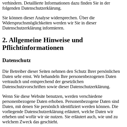
verhindern. Detaillierte Informationen dazu finden Sie in der
folgenden Datenschutzerklärung.
Sie können dieser Analyse widersprechen. Über die
Widerspruchsmöglichkeiten werden wir Sie in dieser
Datenschutzerklärung informieren.
2. Allgemeine Hinweise und
Pflichtinformationen
Datenschutz
Die Betreiber dieser Seiten nehmen den Schutz Ihrer persönlichen
Daten sehr ernst. Wir behandeln Ihre personenbezogenen Daten
vertraulich und entsprechend der gesetzlichen
Datenschutzvorschriften sowie dieser Datenschutzerklärung.
Wenn Sie diese Website benutzen, werden verschiedene
personenbezogene Daten erhoben. Personenbezogene Daten sind
Daten, mit denen Sie persönlich identifiziert werden können. Die
vorliegende Datenschutzerklärung erläutert, welche Daten wir
erheben und wofür wir sie nutzen. Sie erläutert auch, wie und zu
welchem Zweck das geschieht.