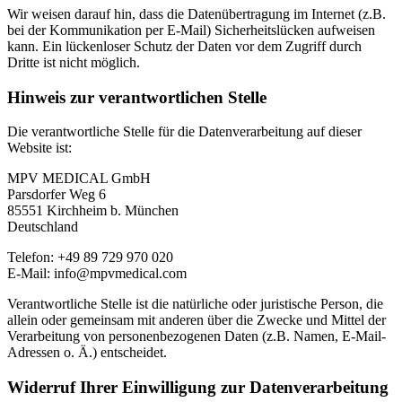
Wir weisen darauf hin, dass die Datenübertragung im Internet (z.B.
bei der Kommunikation per E-Mail) Sicherheitslücken aufweisen
kann. Ein lückenloser Schutz der Daten vor dem Zugriff durch
Dritte ist nicht möglich.
Hinweis zur verantwortlichen Stelle
Die verantwortliche Stelle für die Datenverarbeitung auf dieser
Website ist:
MPV MEDICAL GmbH
Parsdorfer Weg 6
85551 Kirchheim b. München
Deutschland
Telefon: +49 89 729 970 020
E-Mail: info@mpvmedical.com
Verantwortliche Stelle ist die natürliche oder juristische Person, die
allein oder gemeinsam mit anderen über die Zwecke und Mittel der
Verarbeitung von personenbezogenen Daten (z.B. Namen, E-Mail-
Adressen o. Ä.) entscheidet.
Widerruf Ihrer Einwilligung zur Datenverarbeitung