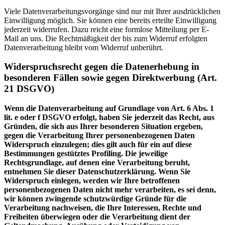
Viele Datenverarbeitungsvorgänge sind nur mit Ihrer ausdrücklichen
Einwilligung möglich. Sie können eine bereits erteilte Einwilligung
jederzeit widerrufen. Dazu reicht eine formlose Mitteilung per E-
Mail an uns. Die Rechtmäßigkeit der bis zum Widerruf erfolgten
Datenverarbeitung bleibt vom Widerruf unberührt.
Widerspruchsrecht gegen die Datenerhebung in
besonderen Fällen sowie gegen Direktwerbung (Art.
21 DSGVO)
Wenn die Datenverarbeitung auf Grundlage von Art. 6 Abs. 1
lit. e oder f DSGVO erfolgt, haben Sie jederzeit das Recht, aus
Gründen, die sich aus Ihrer besonderen Situation ergeben,
gegen die Verarbeitung Ihrer personenbezogenen Daten
Widerspruch einzulegen; dies gilt auch für ein auf diese
Bestimmungen gestütztes Profiling. Die jeweilige
Rechtsgrundlage, auf denen eine Verarbeitung beruht,
entnehmen Sie dieser Datenschutzerklärung. Wenn Sie
Widerspruch einlegen, werden wir Ihre betroffenen
personenbezogenen Daten nicht mehr verarbeiten, es sei denn,
wir können zwingende schutzwürdige Gründe für die
Verarbeitung nachweisen, die Ihre Interessen, Rechte und
Freiheiten überwiegen oder die Verarbeitung dient der