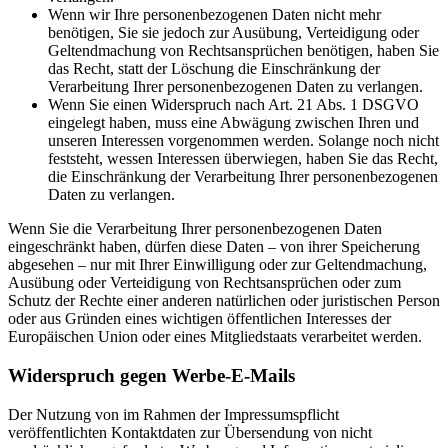
Wenn wir Ihre personenbezogenen Daten nicht mehr
benötigen, Sie sie jedoch zur Ausübung, Verteidigung oder
Geltendmachung von Rechtsansprüchen benötigen, haben Sie
das Recht, statt der Löschung die Einschränkung der
Verarbeitung Ihrer personenbezogenen Daten zu verlangen.
Wenn Sie einen Widerspruch nach Art. 21 Abs. 1 DSGVO
eingelegt haben, muss eine Abwägung zwischen Ihren und
unseren Interessen vorgenommen werden. Solange noch nicht
feststeht, wessen Interessen überwiegen, haben Sie das Recht,
die Einschränkung der Verarbeitung Ihrer personenbezogenen
Daten zu verlangen.
Wenn Sie die Verarbeitung Ihrer personenbezogenen Daten
eingeschränkt haben, dürfen diese Daten – von ihrer Speicherung
abgesehen – nur mit Ihrer Einwilligung oder zur Geltendmachung,
Ausübung oder Verteidigung von Rechtsansprüchen oder zum
Schutz der Rechte einer anderen natürlichen oder juristischen Person
oder aus Gründen eines wichtigen öffentlichen Interesses der
Europäischen Union oder eines Mitgliedstaats verarbeitet werden.
Widerspruch gegen Werbe-E-Mails
Der Nutzung von im Rahmen der Impressumspflicht
veröffentlichten Kontaktdaten zur Übersendung von nicht