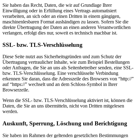
Sie haben das Recht, Daten, die wir auf Grundlage Ihrer
Einwilligung oder in Erfüllung eines Vertrags automatisiert
verarbeiten, an sich oder an einen Dritten in einem gängigen,
maschinenlesbaren Format aushändigen zu lassen. Sofern Sie die
direkte Übertragung der Daten an einen anderen Verantwortlichen
verlangen, erfolgt dies nur, soweit es technisch machbar ist.
SSL- bzw. TLS-Verschlüsselung
Diese Seite nutzt aus Sicherheitsgründen und zum Schutz der
Übertragung vertraulicher Inhalte, wie zum Beispiel Bestellungen
oder Anfragen, die Sie an uns als Seitenbetreiber senden, eine SSL-
bzw. TLS-Verschlüsselung. Eine verschlüsselte Verbindung
erkennen Sie daran, dass die Adresszeile des Browsers von “http://”
auf “https://” wechselt und an dem Schloss-Symbol in Ihrer
Browserzeile.
Wenn die SSL- bzw. TLS-Verschlüsselung aktiviert ist, können die
Daten, die Sie an uns übermitteln, nicht von Dritten mitgelesen
werden.
Auskunft, Sperrung, Löschung und Berichtigung
Sie haben im Rahmen der geltenden gesetzlichen Bestimmungen