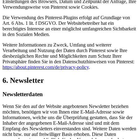
Einstellungen des Browsers, Datum und Zeitpunkt der Anfrage, Ihre
Verwendungsweise von Pinterest sowie Cookies.
Die Verwendung des Pinterest-Plugins erfolgt auf Grundlage von
Art. 6 Abs. 1 lit. f DSGVO. Der Websitebetreiber hat ein
berechtigtes Interesse an einer möglichst umfangreichen Sichtbarkeit
in den Sozialen Medien.
Weitere Informationen zu Zweck, Umfang und weiterer
Verarbeitung und Nutzung der Daten durch Pinterest sowie Ihre
diesbezüglichen Rechte und Möglichkeiten zum Schutz Ihrer
Privatsphäre finden Sie in den Datenschutzhinweisen von Pinterest:
https://about.pinterest.com/de/privacy-policy
.
6. Newsletter
Newsletterdaten
Wenn Sie den auf der Website angebotenen Newsletter beziehen
möchten, benötigen wir von Ihnen eine E-Mail-Adresse sowie
Informationen, welche uns die Überprüfung gestatten, dass Sie der
Inhaber der angegebenen E-Mail-Adresse sind und mit dem
Empfang des Newsletters einverstanden sind. Weitere Daten werden
nicht bzw. nur auf freiwilliger Basis erhoben. Diese Daten