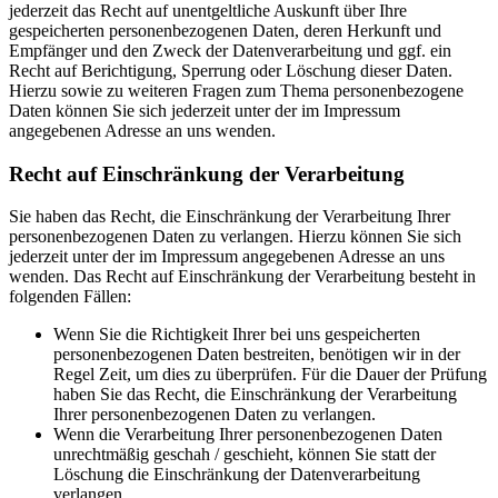
jederzeit das Recht auf unentgeltliche Auskunft über Ihre
gespeicherten personenbezogenen Daten, deren Herkunft und
Empfänger und den Zweck der Datenverarbeitung und ggf. ein
Recht auf Berichtigung, Sperrung oder Löschung dieser Daten.
Hierzu sowie zu weiteren Fragen zum Thema personenbezogene
Daten können Sie sich jederzeit unter der im Impressum
angegebenen Adresse an uns wenden.
Recht auf Einschränkung der Verarbeitung
Sie haben das Recht, die Einschränkung der Verarbeitung Ihrer
personenbezogenen Daten zu verlangen. Hierzu können Sie sich
jederzeit unter der im Impressum angegebenen Adresse an uns
wenden. Das Recht auf Einschränkung der Verarbeitung besteht in
folgenden Fällen:
Wenn Sie die Richtigkeit Ihrer bei uns gespeicherten
personenbezogenen Daten bestreiten, benötigen wir in der
Regel Zeit, um dies zu überprüfen. Für die Dauer der Prüfung
haben Sie das Recht, die Einschränkung der Verarbeitung
Ihrer personenbezogenen Daten zu verlangen.
Wenn die Verarbeitung Ihrer personenbezogenen Daten
unrechtmäßig geschah / geschieht, können Sie statt der
Löschung die Einschränkung der Datenverarbeitung
verlangen.