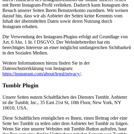
mit Ihrem Instagram-Profil verlinken. Dadurch kann Instagram den
Besuch unserer Seiten Ihrem Benutzerkonto zuordnen. Wir weisen
darauf hin, dass wir als Anbieter der Seiten keine Kenntnis vom
Inhalt der übermittelten Daten sowie deren Nutzung durch
Instagram erhalten.
Die Verwendung des Instagram-Plugins erfolgt auf Grundlage von
Art. 6 Abs. 1 lit. f DSGVO. Der Websitebetreiber hat ein
berechtigtes Interesse an einer möglichst umfangreichen Sichtbarkeit
in den Sozialen Medien.
Weitere Informationen hierzu finden Sie in der
Datenschutzerklärung von Instagram:
https://instagram.com/about/legal/privacy/
.
Tumblr Plugin
Unsere Seiten nutzen Schaltflächen des Dienstes Tumblr. Anbieter
ist die Tumblr, Inc., 35 East 21st St, 10th Floor, New York, NY
10010, USA.
Diese Schaltflächen ermöglichen es Ihnen, einen Beitrag oder eine
Seite bei Tumblr zu teilen oder dem Anbieter bei Tumblr zu folgen.
Wenn Sie eine unserer Websites mit Tumblr-Button aufrufen, baut