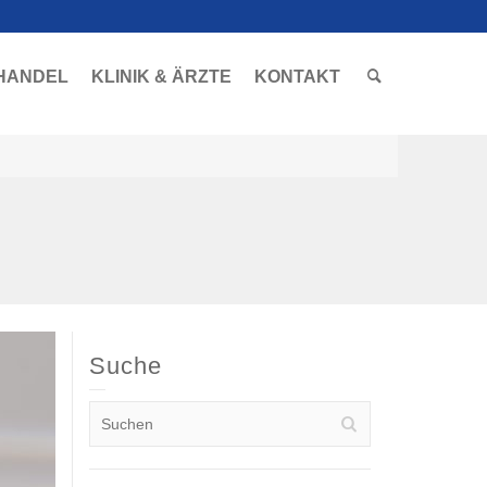
HANDEL
KLINIK & ÄRZTE
KONTAKT
Suche