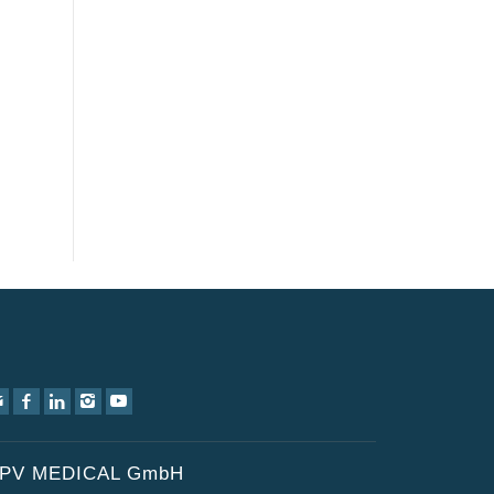
PV MEDICAL GmbH