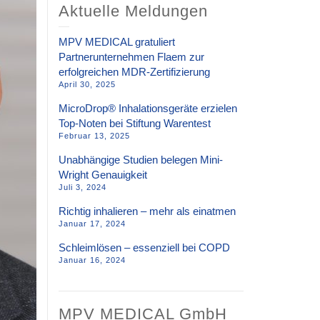
Aktuelle Meldungen
MPV MEDICAL gratuliert
Partnerunternehmen Flaem zur
erfolgreichen MDR-Zertifizierung
April 30, 2025
MicroDrop® Inhalationsgeräte erzielen
Top-Noten bei Stiftung Warentest
Februar 13, 2025
Unabhängige Studien belegen Mini-
Wright Genauigkeit
Juli 3, 2024
Richtig inhalieren – mehr als einatmen
Januar 17, 2024
Schleimlösen – essenziell bei COPD
Januar 16, 2024
MPV MEDICAL GmbH