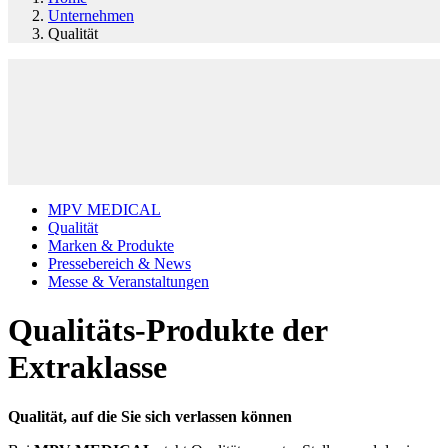
Unternehmen
Qualität
MPV MEDICAL
Qualität
Marken & Produkte
Pressebereich & News
Messe & Veranstaltungen
Qualitäts-Produkte der
Extraklasse
Qualität, auf die Sie sich verlassen können