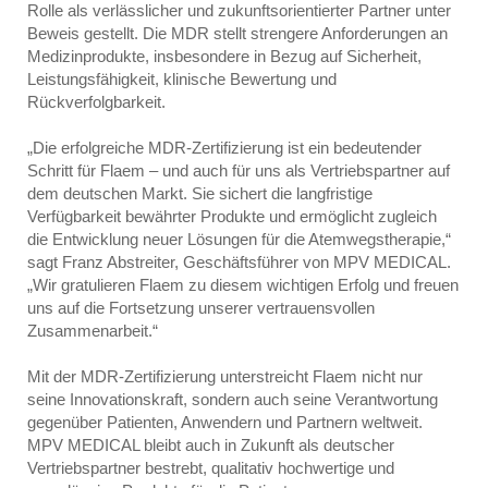
Rolle als verlässlicher und zukunftsorientierter Partner unter
Beweis gestellt. Die MDR stellt strengere Anforderungen an
Medizinprodukte, insbesondere in Bezug auf Sicherheit,
Leistungsfähigkeit, klinische Bewertung und
Rückverfolgbarkeit.
„Die erfolgreiche MDR-Zertifizierung ist ein bedeutender
Schritt für Flaem – und auch für uns als Vertriebspartner auf
dem deutschen Markt. Sie sichert die langfristige
Verfügbarkeit bewährter Produkte und ermöglicht zugleich
die Entwicklung neuer Lösungen für die Atemwegstherapie,“
sagt Franz Abstreiter, Geschäftsführer von MPV MEDICAL.
„Wir gratulieren Flaem zu diesem wichtigen Erfolg und freuen
uns auf die Fortsetzung unserer vertrauensvollen
Zusammenarbeit.“
Mit der MDR-Zertifizierung unterstreicht Flaem nicht nur
seine Innovationskraft, sondern auch seine Verantwortung
gegenüber Patienten, Anwendern und Partnern weltweit.
MPV MEDICAL bleibt auch in Zukunft als deutscher
Vertriebspartner bestrebt, qualitativ hochwertige und