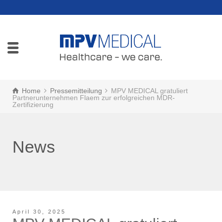
Home
Pressemitteilung
MPV MEDICAL gratuliert
Partnerunternehmen Flaem zur erfolgreichen MDR-
Zertifizierung
News
April 30, 2025