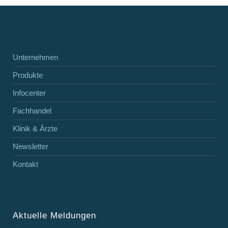
Unternehmen
Produkte
Infocenter
Fachhandel
Klinik & Ärzte
Newsletter
Kontakt
Aktuelle Meldungen