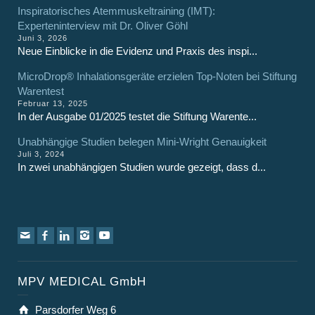
Inspiratorisches Atemmuskeltraining (IMT):
Experteninterview mit Dr. Oliver Göhl
Juni 3, 2026
Neue Einblicke in die Evidenz und Praxis des inspi...
MicroDrop® Inhalationsgeräte erzielen Top-Noten bei Stiftung
Warentest
Februar 13, 2025
In der Ausgabe 01/2025 testet die Stiftung Warente...
Unabhängige Studien belegen Mini-Wright Genauigkeit
Juli 3, 2024
In zwei unabhängigen Studien wurde gezeigt, dass d...
MPV MEDICAL GmbH
Parsdorfer Weg 6