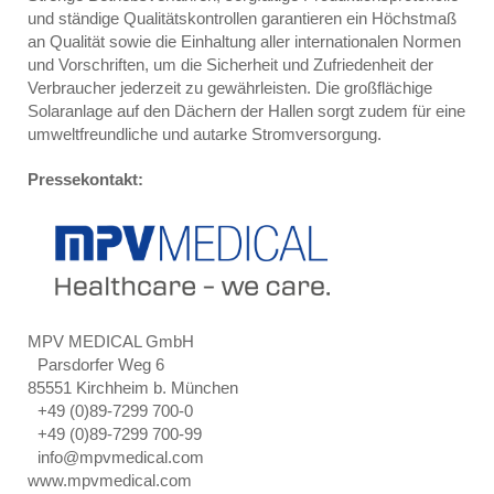
und ständige Qualitätskontrollen garantieren ein Höchstmaß
an Qualität sowie die Einhaltung aller internationalen Normen
und Vorschriften, um die Sicherheit und Zufriedenheit der
Verbraucher jederzeit zu gewährleisten. Die großflächige
Solaranlage auf den Dächern der Hallen sorgt zudem für eine
umweltfreundliche und autarke Stromversorgung.
Pressekontakt:
MPV MEDICAL GmbH
Parsdorfer Weg 6
85551 Kirchheim b. München
+49 (0)89-7299 700-0
+49 (0)89-7299 700-99
info@mpvmedical.com
www.mpvmedical.com