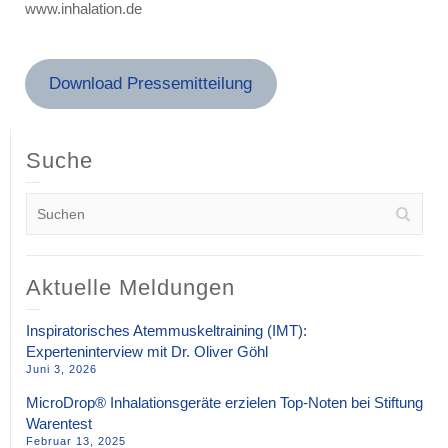
www.inhalation.de
Download Pressemitteilung
Suche
Aktuelle Meldungen
Inspiratorisches Atemmuskeltraining (IMT):
Experteninterview mit Dr. Oliver Göhl
Juni 3, 2026
MicroDrop® Inhalationsgeräte erzielen Top-Noten bei Stiftung
Warentest
Februar 13, 2025