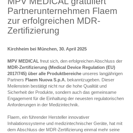
MPV MEDICAL gratuliert
Partnerunternehmen Flaem
zur erfolgreichen MDR-
Zertifizierung
Kirchheim bei München, 30. April 2025
MPV MEDICAL
freut sich, den erfolgreichen Abschluss der
MDR-Zertifizierung (Medical Device Regulation (EU)
2017/745) über alle Produktbereiche
unseres langjährigen
Partners
Flaem Nuova S.p.A.
bekanntzugeben. Dieser
Meilenstein bestätigt nicht nur die hohe Qualität und
Sicherheit der Produkte, sondern auch das gemeinsame
Engagement für die Einhaltung der neuesten regulatorischen
Anforderungen in der Medizintechnik.
Flaem, ein führender Hersteller innovativer
Inhalationssysteme und medizintechnischer Geräte, hat mit
dem Abschluss der MDR-Zertifizierung einmal mehr seine