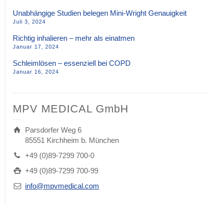
Unabhängige Studien belegen Mini-Wright Genauigkeit
Juli 3, 2024
Richtig inhalieren – mehr als einatmen
Januar 17, 2024
Schleimlösen – essenziell bei COPD
Januar 16, 2024
MPV MEDICAL GmbH
Parsdorfer Weg 6
85551 Kirchheim b. München
+49 (0)89-7299 700-0
+49 (0)89-7299 700-99
info@mpvmedical.com