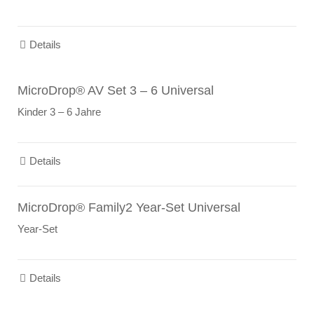
Details
MicroDrop® AV Set 3 – 6 Universal
Kinder 3 – 6 Jahre
Details
MicroDrop® Family2 Year-Set Universal
Year-Set
Details