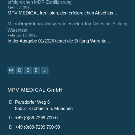
erfolgreichen MDR-Zertifizierung
April 30, 2025
MPV MEDICAL freut sich, den erfolgreichen Abschlus...
MicroDrop® Inhalationsgeräte erzielen Top-Noten bei Stiftung
Warentest
Februar 13, 2025
In der Ausgabe 01/2025 testet die Stiftung Warente...
MPV MEDICAL GmbH
Parsdorfer Weg 6
85551 Kirchheim b. München
+49 (0)89-7299 700-0
+49 (0)89-7299 700-99