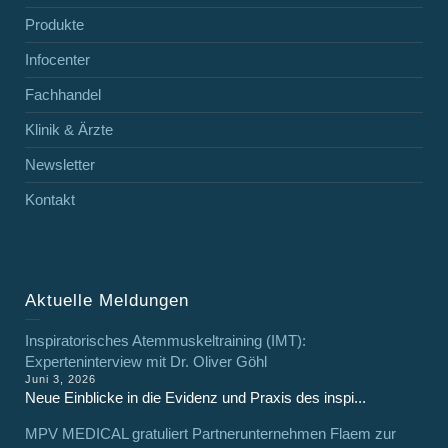
Produkte
Infocenter
Fachhandel
Klinik & Ärzte
Newsletter
Kontakt
Aktuelle Meldungen
Inspiratorisches Atemmuskeltraining (IMT):
Experteninterview mit Dr. Oliver Göhl
Juni 3, 2026
Neue Einblicke in die Evidenz und Praxis des inspi...
MPV MEDICAL gratuliert Partnerunternehmen Flaem zur