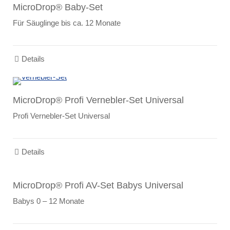
MicroDrop® Baby-Set
Für Säuglinge bis ca. 12 Monate
Details
MicroDrop® Profi Vernebler-Set Universal
Profi Vernebler-Set Universal
Details
MicroDrop® Profi AV-Set Babys Universal
Babys 0 – 12 Monate