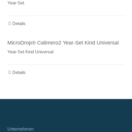
Year-Set
Details
MicroDrop® Calimero2 Year-Set Kind Universal
Year-Set Kind Universal
Details
Unternehmen