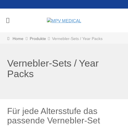
Home
Produkte
Vernebler-Sets / Year Packs
Vernebler-Sets / Year
Packs
Für jede Altersstufe das
passende Vernebler-Set