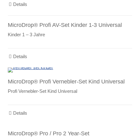
Details
MicroDrop® Profi AV-Set Kinder 1-3 Universal
Kinder 1 – 3 Jahre
Details
MicroDrop® Profi Vernebler-Set Kind Universal
Profi Vernebler-Set Kind Universal
Details
MicroDrop® Pro / Pro 2 Year-Set