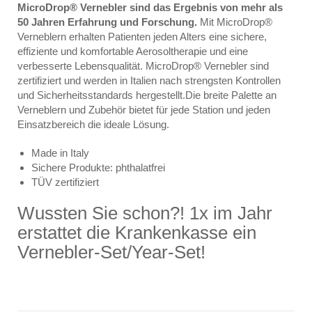
MicroDrop® Vernebler sind das Ergebnis von mehr als
50 Jahren Erfahrung und Forschung.
Mit MicroDrop®
Verneblern erhalten Patienten jeden Alters eine sichere,
effiziente und komfortable Aerosoltherapie und eine
verbesserte Lebensqualität. MicroDrop® Vernebler sind
zertifiziert und werden in Italien nach strengsten Kontrollen
und Sicherheitsstandards hergestellt.Die breite Palette an
Verneblern und Zubehör bietet für jede Station und jeden
Einsatzbereich die ideale Lösung.
Made in Italy
Sichere Produkte: phthalatfrei
TÜV zertifiziert
Wussten Sie schon?! 1x im Jahr
erstattet die Krankenkasse ein
Vernebler-Set/Year-Set!