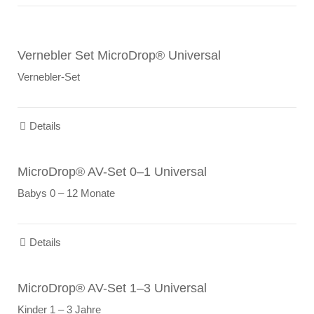
Vernebler Set MicroDrop® Universal
Vernebler-Set
Details
MicroDrop® AV-Set 0–1 Universal
Babys 0 – 12 Monate
Details
MicroDrop® AV-Set 1–3 Universal
Kinder 1 – 3 Jahre