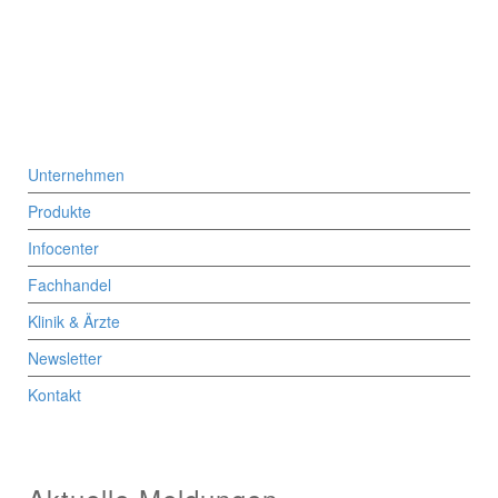
Unternehmen
Produkte
Infocenter
Fachhandel
Klinik & Ärzte
Newsletter
Kontakt