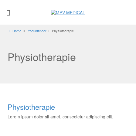
Home
Produktfinder
Physiotherapie
Physiotherapie
Physiotherapie
Lorem ipsum dolor sit amet, consectetur adipiscing elit.