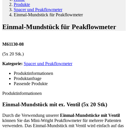
Produkte
Spacer und Peakflowmeter
Einmal-Mundstück für Peakflowmeter
Einmal-Mundstück für Peakflowmeter
M61130-08
(5x 20 Stk.)
Kategorie:
Spacer und Peakflowmeter
Produktinformationen
Produktanfrage
Passende Produkte
Produktinformationen
Einmal-Mundstück mit ex. Ventil (5x 20 Stk)
Durch die Verwendung unserer
Einmal-Mundstücke mit Ventil
können Sie das Mini-Wright Peakflowmeter für mehrere Patienten
verwenden. Das Einmal-Mundstück mit Ventil wird einfach auf das