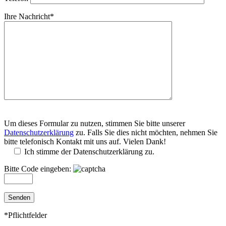
Ihre Nachricht*
Um dieses Formular zu nutzen, stimmen Sie bitte unserer
Datenschutzerklärung
zu. Falls Sie dies nicht möchten, nehmen Sie
bitte telefonisch Kontakt mit uns auf. Vielen Dank!
Ich stimme der Datenschutzerklärung zu.
Bitte Code eingeben:
*Pflichtfelder