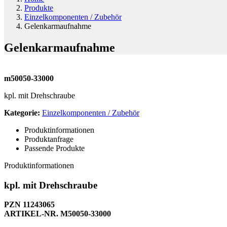
Produkte
Einzelkomponenten / Zubehör
Gelenkarmaufnahme
Gelenkarmaufnahme
m50050-33000
kpl. mit Drehschraube
Kategorie:
Einzelkomponenten / Zubehör
Produktinformationen
Produktanfrage
Passende Produkte
Produktinformationen
kpl. mit Drehschraube
PZN 11243065
ARTIKEL-NR. M50050-33000