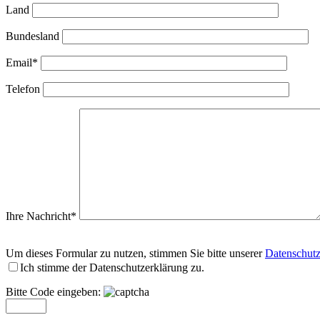
Land
Bundesland
Email*
Telefon
Ihre Nachricht*
Um dieses Formular zu nutzen, stimmen Sie bitte unserer
Datenschutz
Ich stimme der Datenschutzerklärung zu.
Bitte Code eingeben: