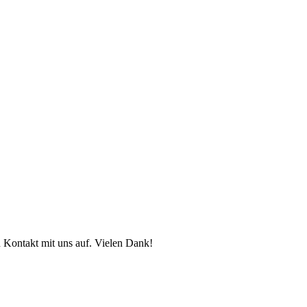
ch Kontakt mit uns auf. Vielen Dank!