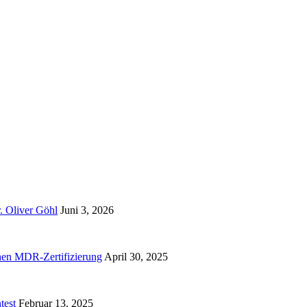
. Oliver Göhl
Juni 3, 2026
hen MDR-Zertifizierung
April 30, 2025
test
Februar 13, 2025