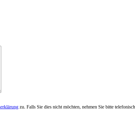
erklärung
zu. Falls Sie dies nicht möchten, nehmen Sie bitte telefonis