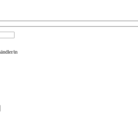
ändler/in