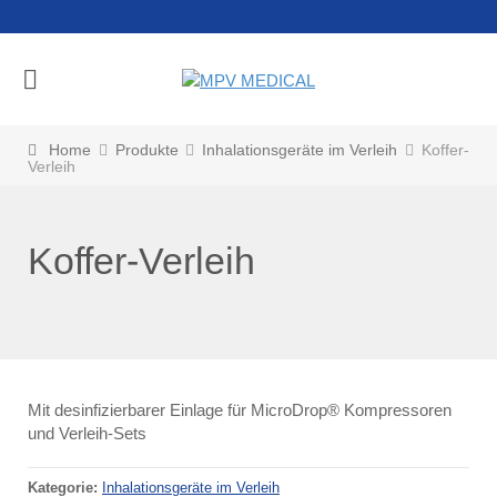
Home
Produkte
Inhalationsgeräte im Verleih
Koffer-
Verleih
Koffer-Verleih
Mit desinfizierbarer Einlage für MicroDrop® Kompressoren
und Verleih-Sets
Kategorie:
Inhalationsgeräte im Verleih