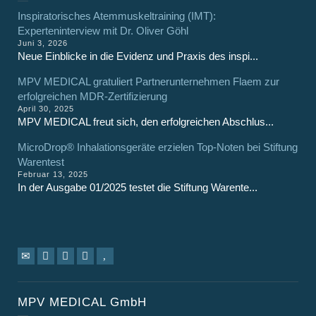
Inspiratorisches Atemmuskeltraining (IMT):
Experteninterview mit Dr. Oliver Göhl
Juni 3, 2026
Neue Einblicke in die Evidenz und Praxis des inspi...
MPV MEDICAL gratuliert Partnerunternehmen Flaem zur
erfolgreichen MDR-Zertifizierung
April 30, 2025
MPV MEDICAL freut sich, den erfolgreichen Abschlus...
MicroDrop® Inhalationsgeräte erzielen Top-Noten bei Stiftung
Warentest
Februar 13, 2025
In der Ausgabe 01/2025 testet die Stiftung Warente...
MPV MEDICAL GmbH