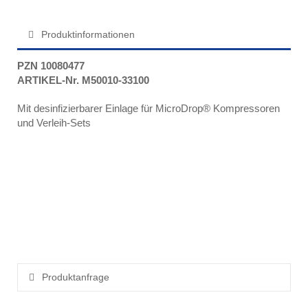
Produktinformationen
PZN 10080477
ARTIKEL-Nr. M50010-33100
Mit desinfizierbarer Einlage für MicroDrop® Kompressoren
und Verleih-Sets
Produktanfrage