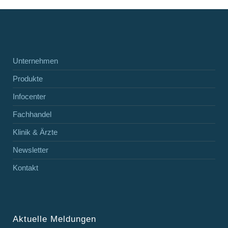
Unternehmen
Produkte
Infocenter
Fachhandel
Klinik & Ärzte
Newsletter
Kontakt
Aktuelle Meldungen