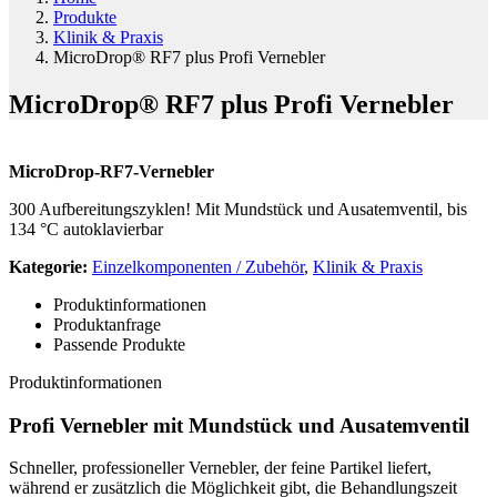
Produkte
Klinik & Praxis
MicroDrop® RF7 plus Profi Vernebler
MicroDrop® RF7 plus Profi Vernebler
MicroDrop-RF7-Vernebler
300 Aufbereitungszyklen! Mit Mundstück und Ausatemventil, bis
134 °C autoklavierbar
Kategorie:
Einzelkomponenten / Zubehör
,
Klinik & Praxis
Produktinformationen
Produktanfrage
Passende Produkte
Produktinformationen
Profi Vernebler mit Mundstück und Ausatemventil
Schneller, professioneller Vernebler, der feine Partikel liefert,
während er zusätzlich die Möglichkeit gibt, die Behandlungszeit