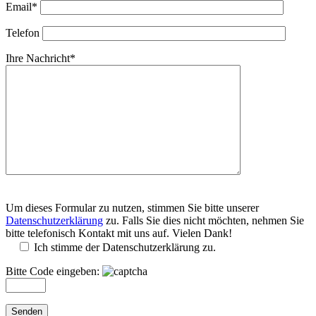
Email*
Telefon
Ihre Nachricht*
Um dieses Formular zu nutzen, stimmen Sie bitte unserer
Datenschutzerklärung
zu. Falls Sie dies nicht möchten, nehmen Sie
bitte telefonisch Kontakt mit uns auf. Vielen Dank!
Ich stimme der Datenschutzerklärung zu.
Bitte Code eingeben: