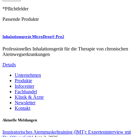
*Pflichtfelder
Passende Produkte
Inhalationsgerät MicroDrop® Pro2
Professionelles Inhalationsgerät für die Therapie von chronischen
Atemwegserkrankungen
Details
Unternehmen
Produkte
Infocenter
Fachhandel
Klinik & Ärzte
Newsletter
Kontakt
Aktuelle Meldungen
Inspiratorisches Atemmuskeltraining (IMT): Experteninterview mit