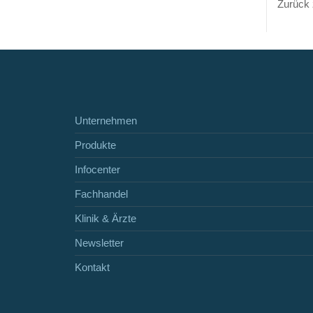
Zurück 
Unternehmen
Produkte
Infocenter
Fachhandel
Klinik & Ärzte
Newsletter
Kontakt