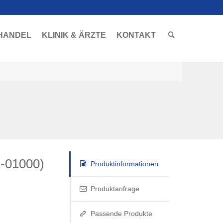
HANDEL
KLINIK & ÄRZTE
KONTAKT
2-01000)
Produktinformationen
Produktanfrage
Passende Produkte