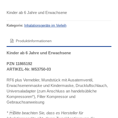
Kinder ab 6 Jahre und Erwachsene
Kategorie:
Inhalationsgeräte im Verleih
Produktinformationen
Kinder ab 6 Jahre und Erwachsene
PZN 11865192
ARTIKEL-Nr. M53750-03
RF6 plus Vernebler, Mundstück mit Ausatemventil,
Erwachsenenmaske und Kindermaske, Druckluftschlauch,
Universaladapter (zum Anschluss an handelsübliche
Kompressoren*), Filter Kompressor und
Gebrauchsanweisung
* Bitte beachten Sie, dass es Hersteller für