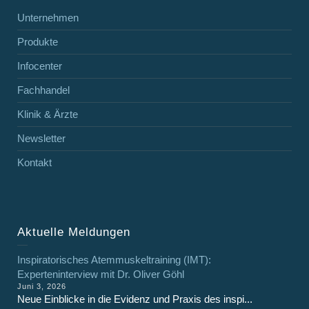
Unternehmen
Produkte
Infocenter
Fachhandel
Klinik & Ärzte
Newsletter
Kontakt
Aktuelle Meldungen
Inspiratorisches Atemmuskeltraining (IMT):
Experteninterview mit Dr. Oliver Göhl
Juni 3, 2026
Neue Einblicke in die Evidenz und Praxis des inspi...