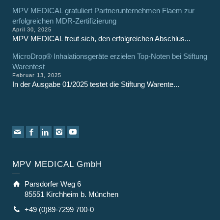
MPV MEDICAL gratuliert Partnerunternehmen Flaem zur
erfolgreichen MDR-Zertifizierung
April 30, 2025
MPV MEDICAL freut sich, den erfolgreichen Abschlus...
MicroDrop® Inhalationsgeräte erzielen Top-Noten bei Stiftung
Warentest
Februar 13, 2025
In der Ausgabe 01/2025 testet die Stiftung Warente...
MPV MEDICAL GmbH
Parsdorfer Weg 6
85551 Kirchheim b. München
+49 (0)89-7299 700-0