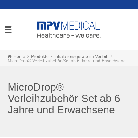
Home
Produkte
Inhalationsgeräte im Verleih
MicroDrop® Verleihzubehör-Set ab 6 Jahre und Erwachsene
MicroDrop®
Verleihzubehör-Set ab 6
Jahre und Erwachsene