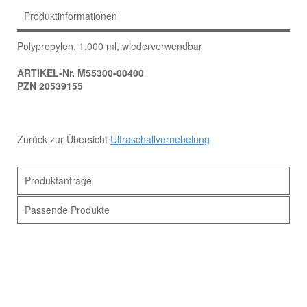
Produktinformationen
Polypropylen, 1.000 ml, wiederverwendbar
ARTIKEL-Nr. M55300-00400
PZN 20539155
Zurück zur Übersicht
Ultraschallvernebelung
Produktanfrage
Passende Produkte