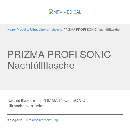
Home
Produkte
Ultraschallvernebelung
PRIZMA PROFI SONIC Nachfüllflasche
PRIZMA PROFI SONIC
Nachfüllflasche
Nachfüllflasche für PRIZMA PROFI SONIC
Ultraschallvernebler
Kategorie:
Ultraschallvernebelung