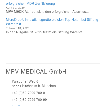
erfolgreichen MDR-Zertifizierung
April 30, 2025
MPV MEDICAL freut sich, den erfolgreichen Abschlus...
MicroDrop® Inhalationsgeräte erzielen Top-Noten bei Stiftung
Warentest
Februar 13, 2025
In der Ausgabe 01/2025 testet die Stiftung Warente...
MPV MEDICAL GmbH
Parsdorfer Weg 6
85551 Kirchheim b. München
+49 (0)89-7299 700-0
+49 (0)89-7299 700-99