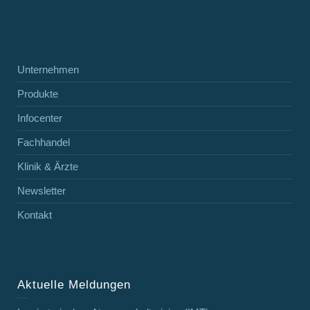
Unternehmen
Produkte
Infocenter
Fachhandel
Klinik & Ärzte
Newsletter
Kontakt
Aktuelle Meldungen