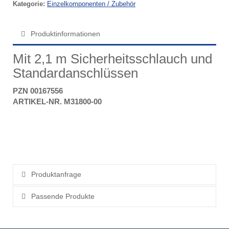
Kategorie:
Einzelkomponenten / Zubehör
Produktinformationen
Mit 2,1 m Sicherheitsschlauch und
Standardanschlüssen
PZN 00167556
ARTIKEL-NR. M31800-00
Produktanfrage
Passende Produkte