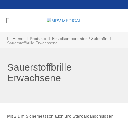
Home
Produkte
Einzelkomponenten / Zubehör
Sauerstoffbrille Erwachsene
Sauerstoffbrille
Erwachsene
Mit 2,1 m Sicherheitsschlauch und Standardanschlüssen