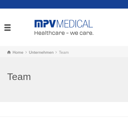
Home
Unternehmen
Team
Team