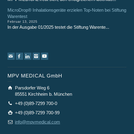
MicroDrop® Inhalationsgeräte erzielen Top-Noten bei Stiftung
Warentest
Februar 13, 2025
In der Ausgabe 01/2025 testet die Stiftung Warente...
MPV MEDICAL GmbH
Parsdorfer Weg 6
85551 Kirchheim b. München
+49 (0)89-7299 700-0
+49 (0)89-7299 700-99
info@mpvmedical.com