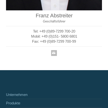
Franz Abstreiter
Geschäftsführer
Tel: +49 (0)89-7299 700-20
Mobil: +49 (0)151- 5800 6801
Fax: +49 (0)89-7299 700-99
Unternehmen
Produkte