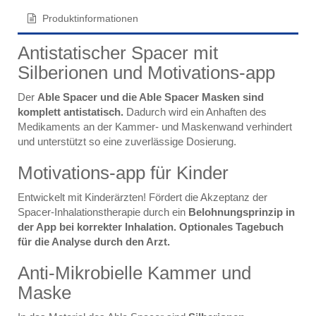
Produktinformationen
Antistatischer Spacer mit
Silberionen und Motivations-app
Der
Able Spacer und die Able Spacer Masken sind
komplett antistatisch.
Dadurch wird ein Anhaften des
Medikaments an der Kammer- und Maskenwand verhindert
und unterstützt so eine zuverlässige Dosierung.
Motivations-app für Kinder
Entwickelt mit Kinderärzten! Fördert die Akzeptanz der
Spacer-Inhalationstherapie durch ein
Belohnungsprinzip in
der App bei korrekter Inhalation. Optionales Tagebuch
für die Analyse durch den Arzt.
Anti-Mikrobielle Kammer und
Maske