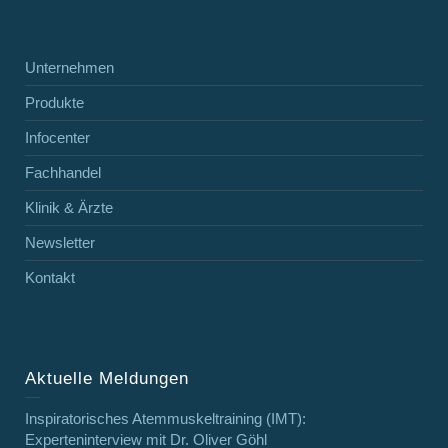
Unternehmen
Produkte
Infocenter
Fachhandel
Klinik & Ärzte
Newsletter
Kontakt
Aktuelle Meldungen
Inspiratorisches Atemmuskeltraining (IMT):
Experteninterview mit Dr. Oliver Göhl