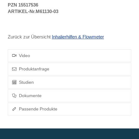
PZN 15517536
ARTIKEL-Nr.M61130-03
Zurück zur Übersicht
Inhalierhilfen & Flowmeter
Video
Produktanfrage
Studien
Dokumente
Passende Produkte