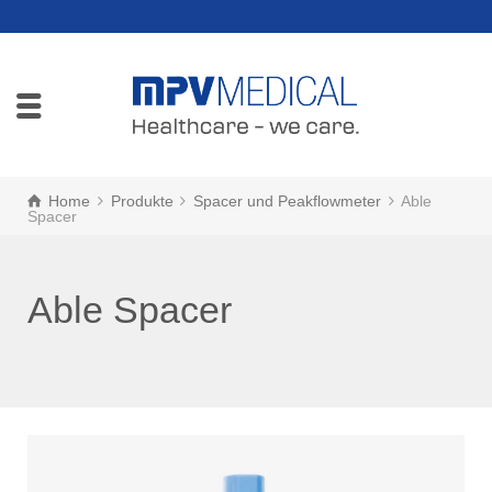
Home
Produkte
Spacer und Peakflowmeter
Able
Spacer
Able Spacer