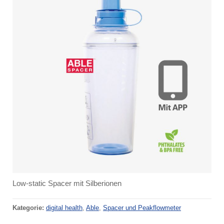
Low-static Spacer mit Silberionen
Kategorie:
digital health
,
Able
,
Spacer und Peakflowmeter