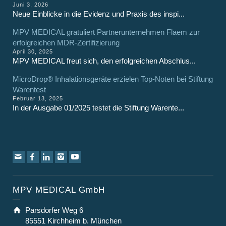
Juni 3, 2026
Neue Einblicke in die Evidenz und Praxis des inspi...
MPV MEDICAL gratuliert Partnerunternehmen Flaem zur
erfolgreichen MDR-Zertifizierung
April 30, 2025
MPV MEDICAL freut sich, den erfolgreichen Abschlus...
MicroDrop® Inhalationsgeräte erzielen Top-Noten bei Stiftung
Warentest
Februar 13, 2025
In der Ausgabe 01/2025 testet die Stiftung Warente...
MPV MEDICAL GmbH
Parsdorfer Weg 6
85551 Kirchheim b. München